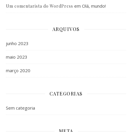
em
Olá, mundo!
Um comentarista do WordPress
ARQUIVOS
junho 2023
maio 2023
março 2020
CATEGORIAS
Sem categoria
META