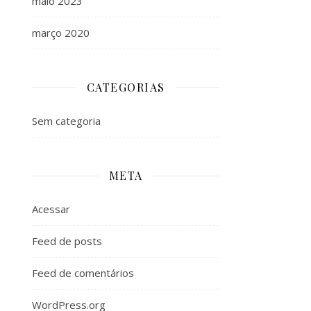
maio 2023
março 2020
CATEGORIAS
Sem categoria
META
Acessar
Feed de posts
Feed de comentários
WordPress.org