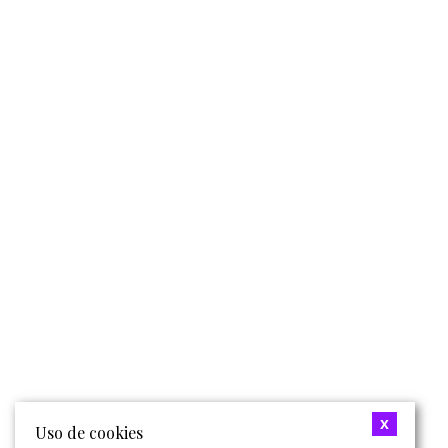
x
Uso de cookies