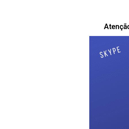
Atenção