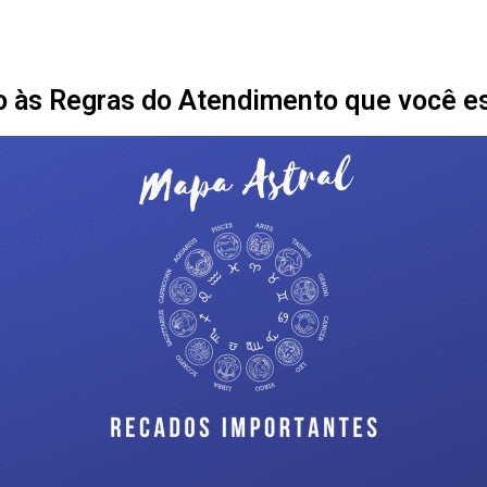
 às Regras do Atendimento que você e