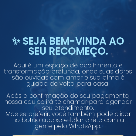
✨ SEJA BEM-VINDA AO
SEU RECOMEÇO.
Aqui é um espaço de acolhimento e
transformação profunda, onde suas dores
são ouvidas com amor e sua alma é
guiada de volta para casa.
Após a confirmação do seu pagamento,
nossa equipe irá te chamar para agendar
seu atendimento.
Mas se preferir, você também pode clicar
no botão abaixo e falar direto com a
gente pelo WhatsApp.