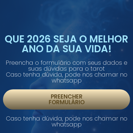
QUE 2026 SEJA O MELHOR
ANO DA SUA VIDA!
Preencha o formulário com seus dados e
suas dúvidas para o tarot
Caso tenha dúvida, pode nos chamar no
whatsapp
PREENCHER
FORMULÁRIO
Caso tenha dúvida, pode nos chamar no
whatsapp